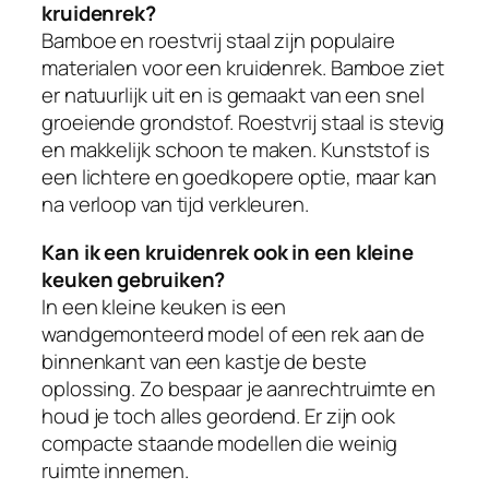
kruidenrek?
Bamboe en roestvrij staal zijn populaire
materialen voor een kruidenrek. Bamboe ziet
er natuurlijk uit en is gemaakt van een snel
groeiende grondstof. Roestvrij staal is stevig
en makkelijk schoon te maken. Kunststof is
een lichtere en goedkopere optie, maar kan
na verloop van tijd verkleuren.
Kan ik een kruidenrek ook in een kleine
keuken gebruiken?
In een kleine keuken is een
wandgemonteerd model of een rek aan de
binnenkant van een kastje de beste
oplossing. Zo bespaar je aanrechtruimte en
houd je toch alles geordend. Er zijn ook
compacte staande modellen die weinig
ruimte innemen.