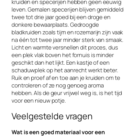
kruiden en specerijen hebben geen eeuwig
leven. Gemalen specerijen blijven gemiddeld
twee tot drie jaar goed bij een droge en
donkere bewaarplaats. Gedroogde
bladkruiden zoals tijm en rozemarijn zijn vaak
na één tot twee jaar minder sterk van smaak.
Licht en warmte versnellen dit proces, dus
een plek vlak boven het fornuis is minder
geschikt dan het lijkt. Een kastje of een
schaduwplek op het aanrecht werkt beter.
Ruik en proef af en toe aan je kruiden om te
controleren of ze nog genoeg aroma
hebben. Als de geur vrijwel weg is, is het tijd
voor een nieuw potje.
Veelgestelde vragen
Wat is een goed materiaal voor een