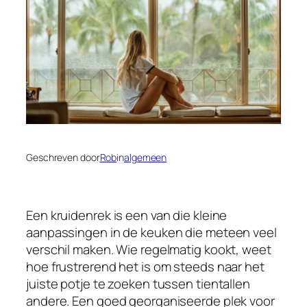
Geschreven door
Rob
in
algemeen
Een kruidenrek is een van die kleine
aanpassingen in de keuken die meteen veel
verschil maken. Wie regelmatig kookt, weet
hoe frustrerend het is om steeds naar het
juiste potje te zoeken tussen tientallen
andere. Een goed georganiseerde plek voor