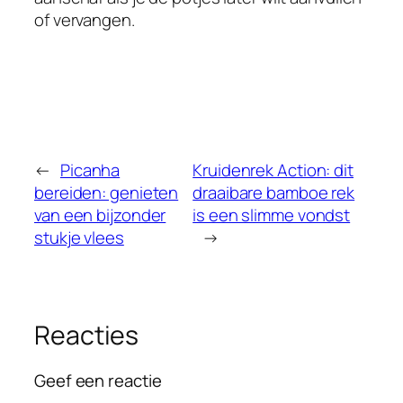
of vervangen.
←
Picanha
Kruidenrek Action: dit
bereiden: genieten
draaibare bamboe rek
van een bijzonder
is een slimme vondst
stukje vlees
→
Reacties
Geef een reactie