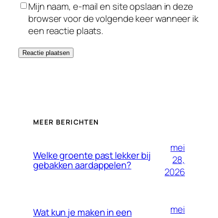
Mijn naam, e-mail en site opslaan in deze
browser voor de volgende keer wanneer ik
een reactie plaats.
MEER BERICHTEN
mei
Welke groente past lekker bij
28,
gebakken aardappelen?
2026
mei
Wat kun je maken in een