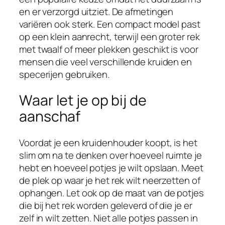
en er verzorgd uitziet. De afmetingen
variëren ook sterk. Een compact model past
op een klein aanrecht, terwijl een groter rek
met twaalf of meer plekken geschikt is voor
mensen die veel verschillende kruiden en
specerijen gebruiken.
Waar let je op bij de
aanschaf
Voordat je een kruidenhouder koopt, is het
slim om na te denken over hoeveel ruimte je
hebt en hoeveel potjes je wilt opslaan. Meet
de plek op waar je het rek wilt neerzetten of
ophangen. Let ook op de maat van de potjes
die bij het rek worden geleverd of die je er
zelf in wilt zetten. Niet alle potjes passen in