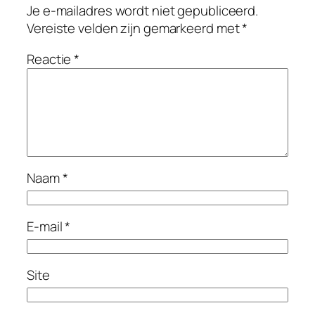
Je e-mailadres wordt niet gepubliceerd.
Vereiste velden zijn gemarkeerd met
*
Reactie
*
Naam
*
E-mail
*
Site