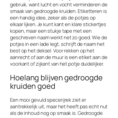
gebruik, want lucht en vocht verminderen de
smaak van gedroogde kruiden. Etiketteren is
een handig idee, zeker als de potjes op
elkaar lijken. Je kunt kant en klare stickertjes
kopen, maar een stukje tape met een
geschreven naam werkt net zo goed. Wie de
potjes in een lade legt, schrijft de naam het
best op het deksel. Voor rekken op het
aanrecht of aan de muur is een etiket aan de
voorkant of zijkant van het potje duidelijker.
Hoelang blijven gedroogde
kruiden goed
Een mooi gevuld specerijrek ziet er
aantrekkelijk uit, maar het heeft pas echt nut
als de inhoud nog op smaak is. Gedroogde