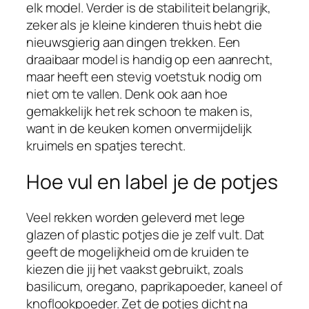
elk model. Verder is de stabiliteit belangrijk,
zeker als je kleine kinderen thuis hebt die
nieuwsgierig aan dingen trekken. Een
draaibaar model is handig op een aanrecht,
maar heeft een stevig voetstuk nodig om
niet om te vallen. Denk ook aan hoe
gemakkelijk het rek schoon te maken is,
want in de keuken komen onvermijdelijk
kruimels en spatjes terecht.
Hoe vul en label je de potjes
Veel rekken worden geleverd met lege
glazen of plastic potjes die je zelf vult. Dat
geeft de mogelijkheid om de kruiden te
kiezen die jij het vaakst gebruikt, zoals
basilicum, oregano, paprikapoeder, kaneel of
knoflookpoeder. Zet de potjes dicht na