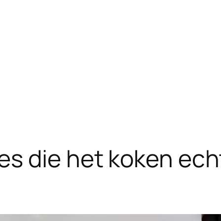
s die het koken echt